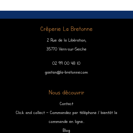
Crêperie La Bretonne
2 Rue de la Libération,
35770 Vern-sur-Seiche
02 99 00 48 10
gaetan@la-bretonne.com
Nous découvrir
Contact
Click and collect – Commandez par téléphone / bientôt la
commande en ligne…
Blog