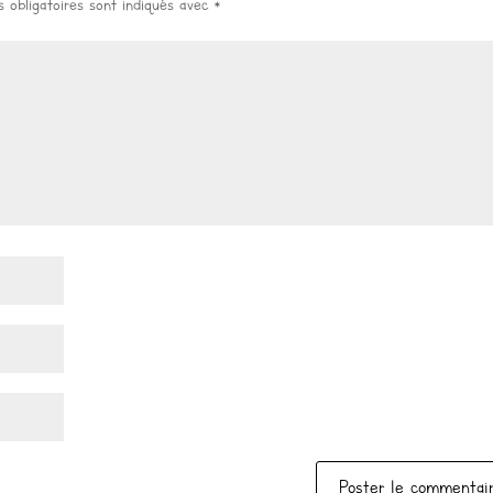
 obligatoires sont indiqués avec
*