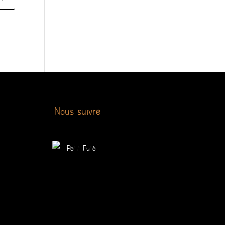
Nous suivre