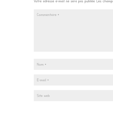
Votre adresse e-mail ne sera pas publiée.
Les champs