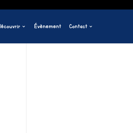
écouvrir
Évènement
Contact