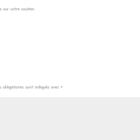
 sur votre soutien
 obligatoires sont indiqués avec
*