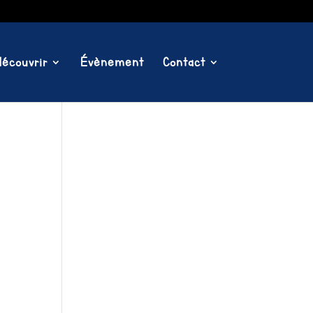
écouvrir
Évènement
Contact