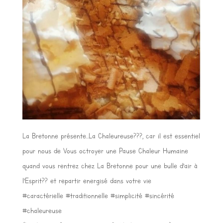
La Bretonne présente…La Chaleureuse???, car il est essentiel
pour nous de Vous octroyer une Pause Chaleur Humaine
quand vous rentrez chez La Bretonne pour une bulle d’air à
l’Esprit?? et repartir energisé dans votre vie
#caractérielle #traditionnelle #simplicité #sincérité
#chaleureuse