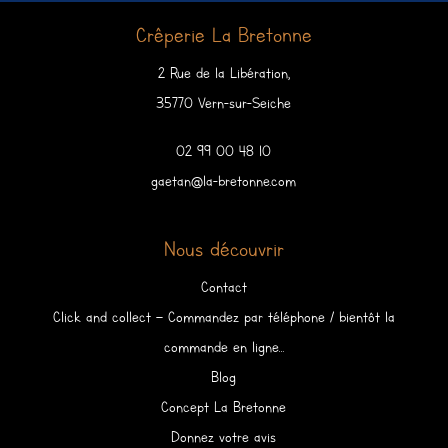
Crêperie La Bretonne
2 Rue de la Libération,
35770 Vern-sur-Seiche
02 99 00 48 10
gaetan@la-bretonne.com
Nous découvrir
Contact
Click and collect – Commandez par téléphone / bientôt la
commande en ligne…
Blog
Concept La Bretonne
Donnez votre avis