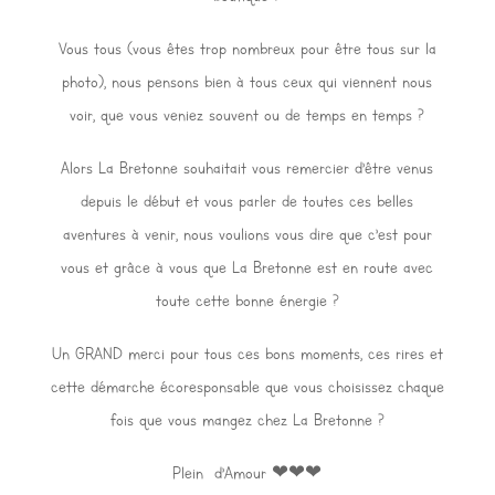
Vous tous (vous êtes trop nombreux pour être tous sur la
photo), nous pensons bien à tous ceux qui viennent nous
voir, que vous veniez souvent ou de temps en temps ?
Alors La Bretonne souhaitait vous remercier d’être venus
depuis le début et vous parler de toutes ces belles
aventures à venir, nous voulions vous dire que c’est pour
vous et grâce à vous que La Bretonne est en route avec
toute cette bonne énergie ?
Un GRAND merci pour tous ces bons moments, ces rires et
cette démarche écoresponsable que vous choisissez chaque
fois que vous mangez chez La Bretonne ?
Plein d’Amour ❤❤❤