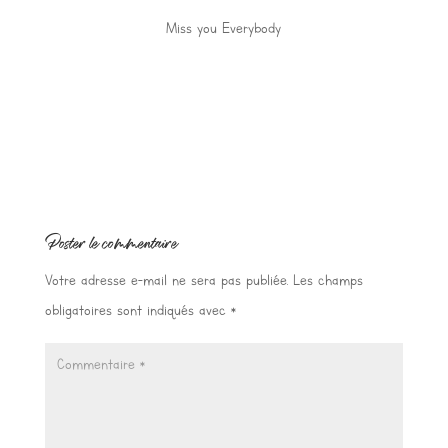
Miss you Everybody
Poster le commentaire
Votre adresse e-mail ne sera pas publiée.
Les champs
obligatoires sont indiqués avec
*