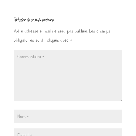
Poster le commentaire
Votre adresse e-mail ne sera pas publiée.
Les champs
obligatoires sont indiqués avec
*