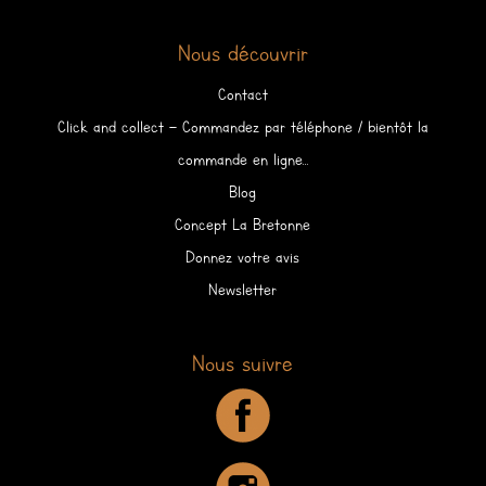
Nous découvrir
Contact
Click and collect – Commandez par téléphone / bientôt la
commande en ligne…
Blog
Concept La Bretonne
Donnez votre avis
Newsletter
Nous suivre